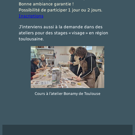
Bonne ambiance garantie !
Possibilité de participer 1 jour ou 2 jours.
Inscriptions
J’interviens aussi à la demande dans des
ateliers pour des stages « visage » en région
toulousaine.
Cours à l’atelier Bonamy de Toulouse