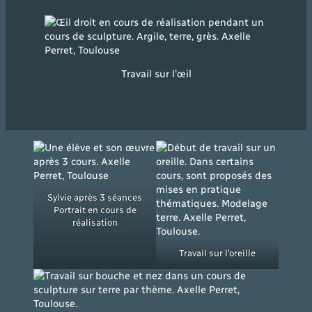
Travail sur l’œil
Sylvie après 3 séances
Portrait en cours de
réalisation
Travail sur l’oreille