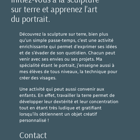
sur terre et apprenez l’art
du portrait.
Découvrez la sculpture sur terre, bien plus
qu’un simple passe-temps, c’est une activité
enrichissante qui permet d’exprimer ses idées
et de s’évader de son quotidien. Chacun peut
venir avec ses envies ou ses projets. Ma
spécialité étant le portrait, j’enseigne aussi à
mes élèves de tous niveaux, la technique pour
créer des visages.
Une activité qui peut aussi convenir aux
enfants. En effet, travailler la terre permet de
développer leur dextérité et leur concentration
tout en étant très ludique et gratifiant
lorsqu’ils obtiennent un objet créatif
personnalisé !
Contact